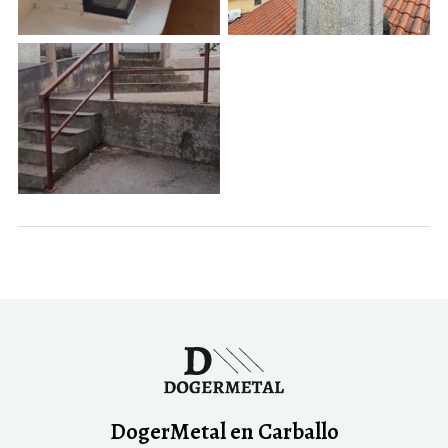
DogerMetal en Carballo