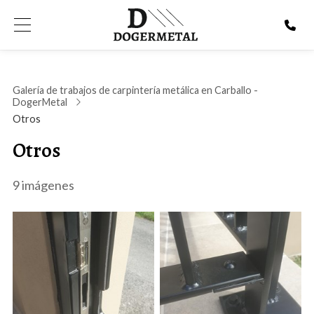
Galería de trabajos de carpintería metálica en Carballo -
DogerMetal
Otros
Otros
9 imágenes